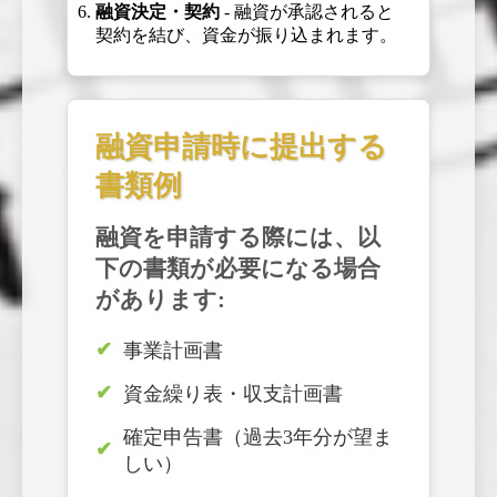
融資決定・契約
- 融資が承認されると
契約を結び、資金が振り込まれます。
融資申請時に提出する
書類例
融資を申請する際には、以
下の書類が必要になる場合
があります:
事業計画書
資金繰り表・収支計画書
確定申告書（過去3年分が望ま
しい）