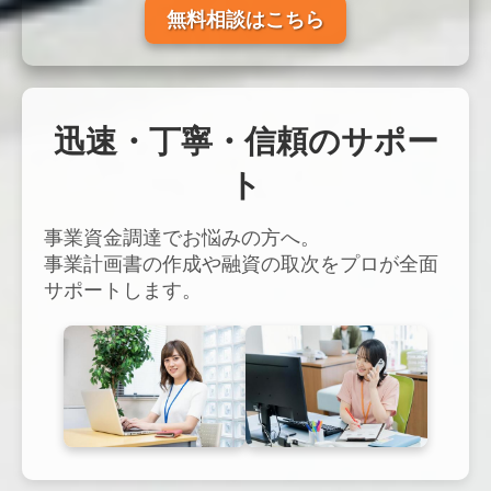
無料相談はこちら
迅速・丁寧・信頼のサポー
ト
事業資金調達でお悩みの方へ。
事業計画書の作成や融資の取次をプロが全面
サポートします。