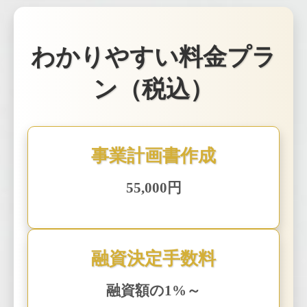
わかりやすい料金プラ
ン（税込）
事業計画書作成
55,000円
融資決定手数料
融資額の1%～