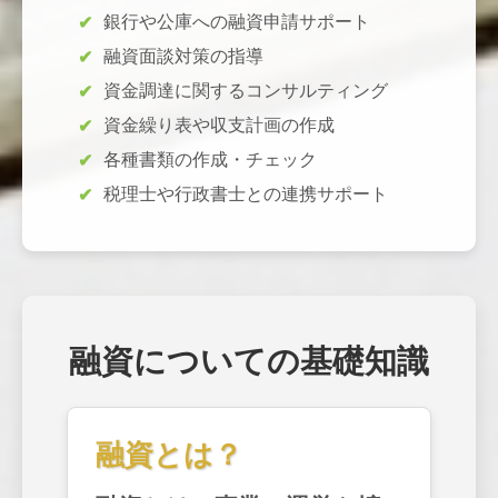
銀行や公庫への融資申請サポート
融資面談対策の指導
資金調達に関するコンサルティング
資金繰り表や収支計画の作成
各種書類の作成・チェック
税理士や行政書士との連携サポート
融資についての基礎知識
融資とは？