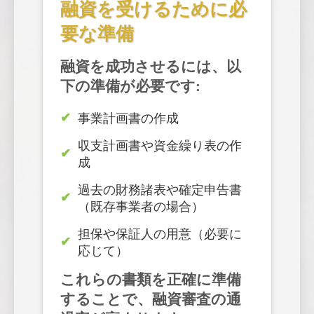
融資を受けるために必
要な準備
融資を成功させるには、以
下の準備が必要です:
事業計画書の作成
収支計画書や資金繰り表の作
成
過去の財務諸表や確定申告書
（既存事業者の場合）
担保や保証人の用意（必要に
応じて）
これらの書類を正確に準備
することで、融資審査の通