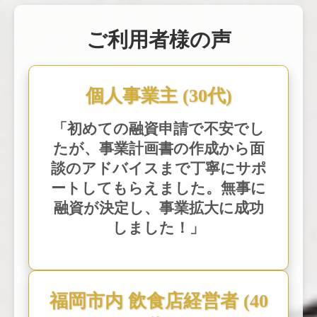
ご利用者様の声
個人事業主 (30代)
「初めての融資申請で不安でし
たが、事業計画書の作成から面
談のアドバイスまで丁寧にサポ
ートしてもらえました。無事に
融資が決定し、事業拡大に成功
しました！」
福岡市内 飲食店経営者 (40