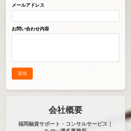
メールアドレス
お問い合わせ内容
送信
会社概要
福岡融資サポート・コンサルサービス｜
RePlus博多事務所