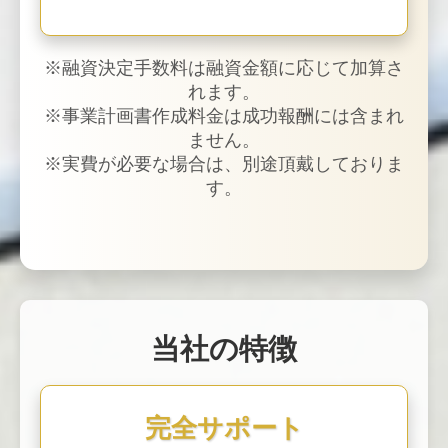
※融資決定手数料は融資金額に応じて加算さ
れます。
※事業計画書作成料金は成功報酬には含まれ
ません。
※実費が必要な場合は、別途頂戴しておりま
す。
当社の特徴
完全サポート