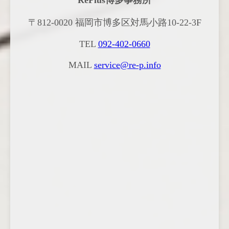
〒812-0020 福岡市博多区対馬小路10-22-3F
TEL
092-402-0660
MAIL
service@re-p.info