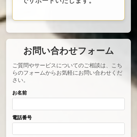
でサポートいたします。
お問い合わせフォーム
ご質問やサービスについてのご相談は、こち
らのフォームからお気軽にお問い合わせくだ
さい。
お名前
電話番号