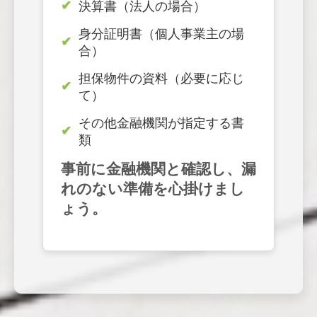
決算書（法人の場合）
身分証明書（個人事業主の場
合）
担保物件の資料（必要に応じ
て）
その他金融機関が指定する書
類
事前に金融機関と確認し、漏
れのない準備を心掛けまし
ょう。