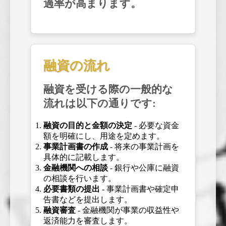
過率が高まります。
融資の流れ
融資を受ける際の一般的な
流れは以下の通りです:
融資の目的と金額の決定
- 必要な資金
額を明確にし、用途を定めます。
事業計画書の作成
- 将来の事業計画を
具体的に記載します。
金融機関への相談
- 銀行や公庫に融資
の相談を行います。
必要書類の提出
- 事業計画書や確定申
告書などを提出します。
融資審査
- 金融機関が事業の収益性や
返済能力を審査します。