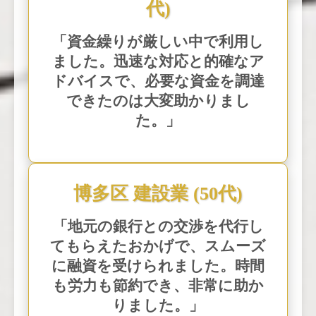
代)
「資金繰りが厳しい中で利用し
ました。迅速な対応と的確なア
ドバイスで、必要な資金を調達
できたのは大変助かりまし
た。」
博多区 建設業 (50代)
「地元の銀行との交渉を代行し
てもらえたおかげで、スムーズ
に融資を受けられました。時間
も労力も節約でき、非常に助か
りました。」