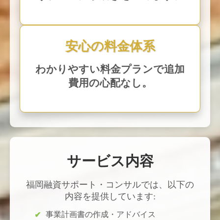
安心の料金体系
わかりやすい料金プランで追加
費用の心配なし。
サービス内容
福岡融資サポート・コンサルでは、以下の
内容を提供しています:
事業計画書の作成・アドバイス