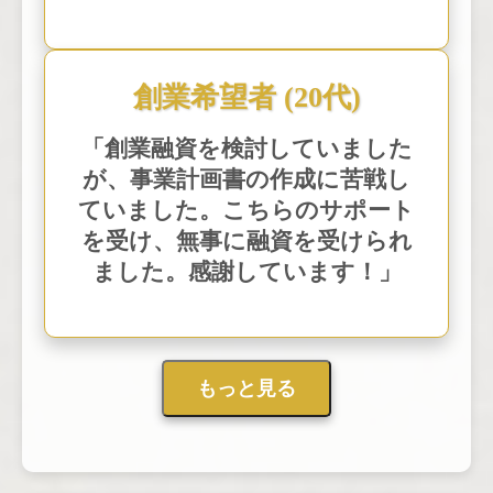
創業希望者 (20代)
「創業融資を検討していました
が、事業計画書の作成に苦戦し
ていました。こちらのサポート
を受け、無事に融資を受けられ
ました。感謝しています！」
もっと見る