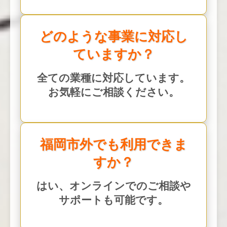
どのような事業に対応し
ていますか？
全ての業種に対応しています。
お気軽にご相談ください。
福岡市外でも利用できま
すか？
はい、オンラインでのご相談や
サポートも可能です。