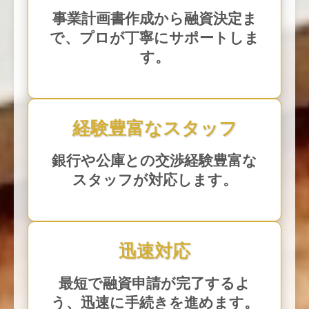
事業計画書作成から融資決定ま
で、プロが丁寧にサポートしま
す。
経験豊富なスタッフ
銀行や公庫との交渉経験豊富な
スタッフが対応します。
迅速対応
最短で融資申請が完了するよ
う、迅速に手続きを進めます。