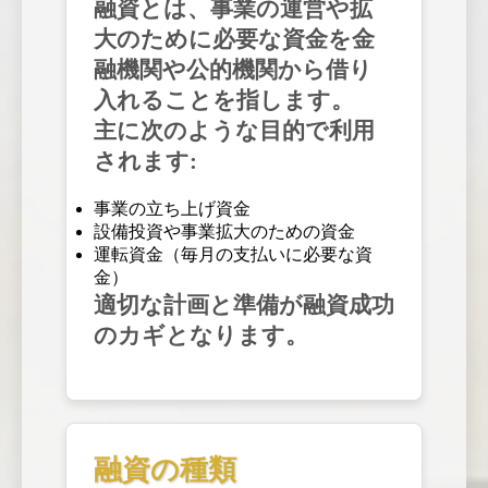
融資とは、事業の運営や拡
大のために必要な資金を金
融機関や公的機関から借り
入れることを指します。
主に次のような目的で利用
されます:
事業の立ち上げ資金
設備投資や事業拡大のための資金
運転資金（毎月の支払いに必要な資
金）
適切な計画と準備が融資成功
のカギとなります。
融資の種類