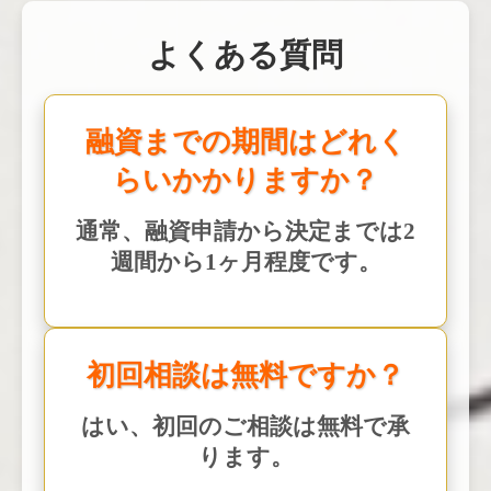
よくある質問
融資までの期間はどれく
らいかかりますか？
通常、融資申請から決定までは2
週間から1ヶ月程度です。
初回相談は無料ですか？
はい、初回のご相談は無料で承
ります。